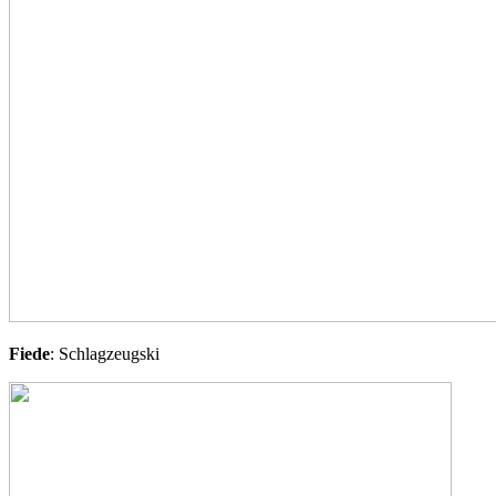
Fiede
: Schlagzeugski